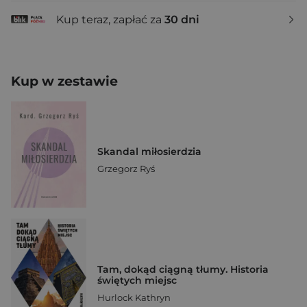
Kup teraz, zapłać za
30 dni
Kup w zestawie
Skandal miłosierdzia
Grzegorz Ryś
Tam, dokąd ciągną tłumy. Historia
świętych miejsc
Hurlock Kathryn