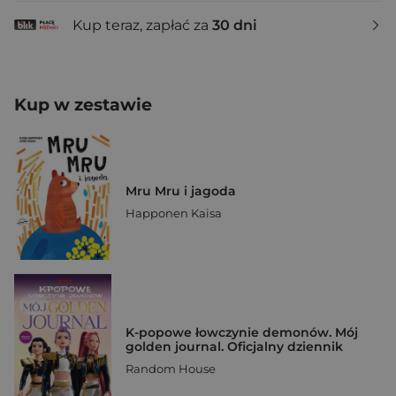
Kup teraz, zapłać za
30 dni
Kup w zestawie
Mru Mru i jagoda
Happonen Kaisa
K-popowe łowczynie demonów. Mój
golden journal. Oficjalny dziennik
Random House