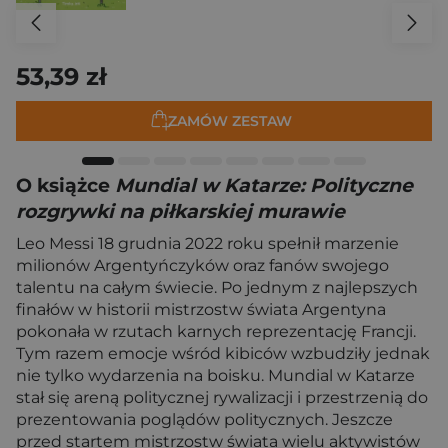
53,39 zł
ZAMÓW ZESTAW
O książce
Mundial w Katarze: Polityczne
rozgrywki na piłkarskiej murawie
Leo Messi 18 grudnia 2022 roku spełnił marzenie
milionów Argentyńczyków oraz fanów swojego
talentu na całym świecie. Po jednym z najlepszych
finałów w historii mistrzostw świata Argentyna
pokonała w rzutach karnych reprezentację Francji.
Tym razem emocje wśród kibiców wzbudziły jednak
nie tylko wydarzenia na boisku. Mundial w Katarze
stał się areną politycznej rywalizacji i przestrzenią do
prezentowania poglądów politycznych. Jeszcze
przed startem mistrzostw świata wielu aktywistów