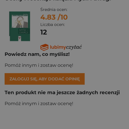
Średnia ocen:
4.83
/10
Liczba ocen:
12
Powiedz nam, co myślisz!
Pomóż innym i zostaw ocenę!
ZALOGUJ SIĘ, ABY DODAĆ OPINIĘ
Ten produkt nie ma jeszcze żadnych recenzji
Pomóż innym i zostaw ocenę!