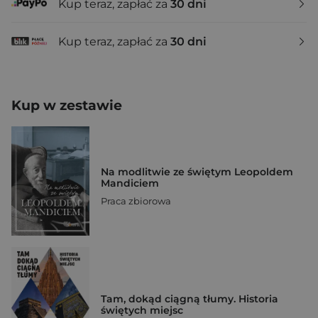
Kup teraz, zapłać za
30 dni
Kup teraz, zapłać za
30 dni
Kup w zestawie
Na modlitwie ze świętym Leopoldem
Mandiciem
Praca zbiorowa
Tam, dokąd ciągną tłumy. Historia
świętych miejsc