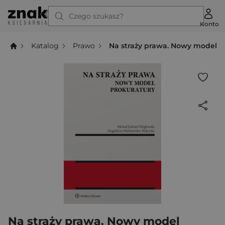
Czego szukasz?
Konto
Katalog
Prawo
Na straży prawa. Nowy model P
Na straży prawa. Nowy model