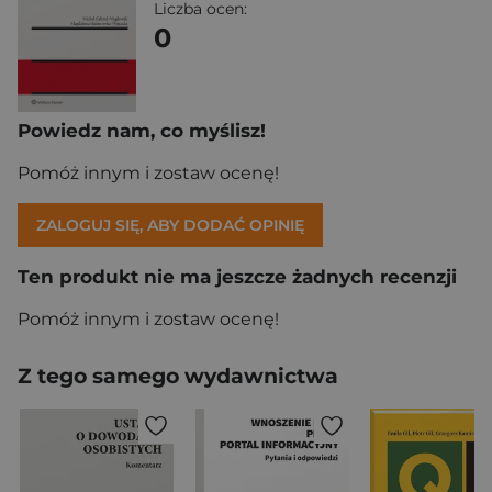
Liczba ocen:
0
Powiedz nam, co myślisz!
Pomóż innym i zostaw ocenę!
ZALOGUJ SIĘ, ABY DODAĆ OPINIĘ
Ten produkt nie ma jeszcze żadnych recenzji
Pomóż innym i zostaw ocenę!
Z tego samego wydawnictwa