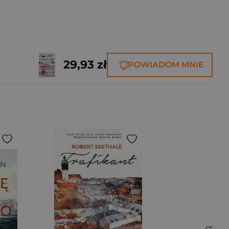
29,93 zł
POWIADOM MNIE