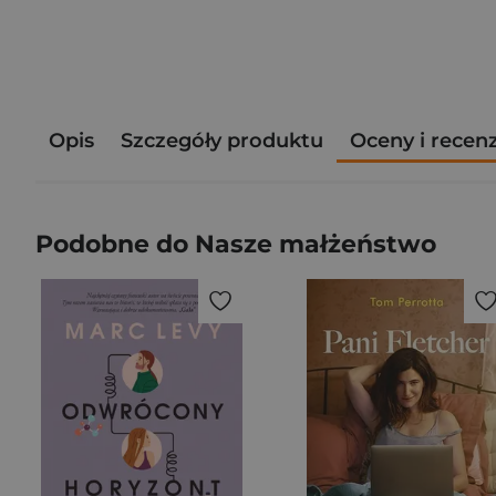
Opis
Szczegóły produktu
Oceny i recen
Podobne do Nasze małżeństwo