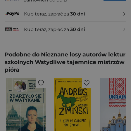
Kup teraz, zapłać za
30 dni
Kup teraz, zapłać za
30 dni
Podobne do Nieznane losy autorów lektur
szkolnych Wstydliwe tajemnice mistrzów
pióra