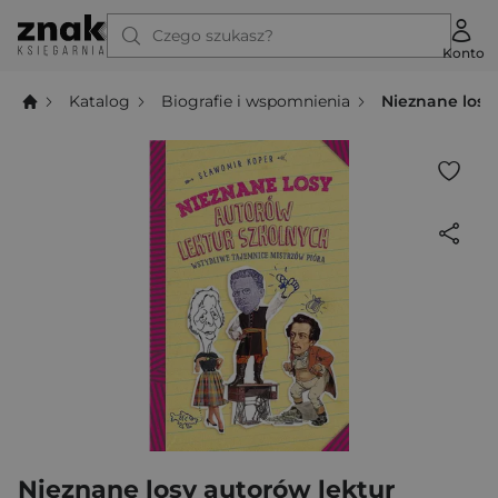
Czego szukasz?
Konto
Katalog
Biografie i wspomnienia
Nieznane losy
Nieznane losy autorów lektur