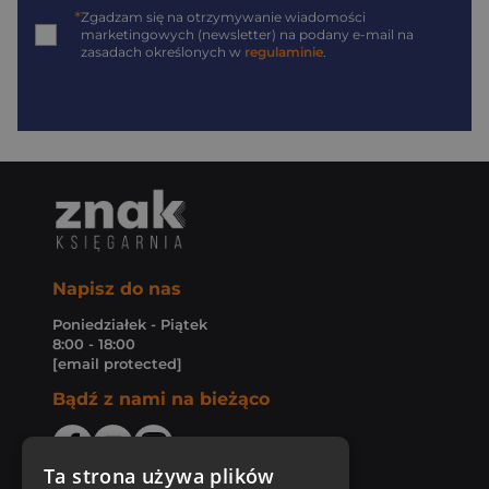
*
Zgadzam się na otrzymywanie wiadomości
marketingowych (newsletter) na podany
e-mail
na
zasadach określonych w
regulaminie
.
Napisz do nas
Poniedziałek - Piątek
8:00 - 18:00
[email protected]
Bądź z nami na bieżąco
Ta strona używa plików