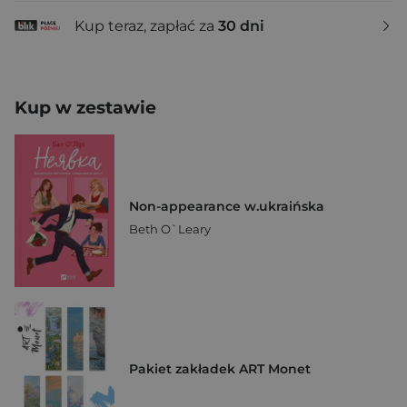
Kup teraz, zapłać za
30 dni
Kup w zestawie
Non-appearance w.ukraińska
Beth O`Leary
Pakiet zakładek ART Monet