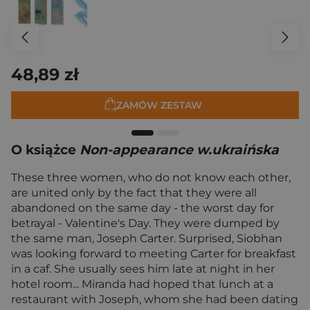
48,89 zł
ZAMÓW ZESTAW
O książce
Non-appearance w.ukraińska
These three women, who do not know each other,
are united only by the fact that they were all
abandoned on the same day - the worst day for
betrayal - Valentine's Day. They were dumped by
the same man, Joseph Carter. Surprised, Siobhan
was looking forward to meeting Carter for breakfast
in a caf. She usually sees him late at night in her
hotel room... Miranda had hoped that lunch at a
restaurant with Joseph, whom she had been dating