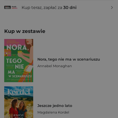
Kup teraz, zapłać za
30 dni
Kup w zestawie
Nora, tego nie ma w scenariuszu
Annabel Monaghan
Jeszcze jedno lato
Magdalena Kordel