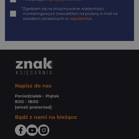
*
Zgadzam się na otrzymywanie wiadomości
marketingowych (newsletter) na podany
e-mail
na
zasadach określonych w
regulaminie
.
Napisz do nas
Poniedziałek - Piątek
8:00 - 18:00
[email protected]
Bądź z nami na bieżąco