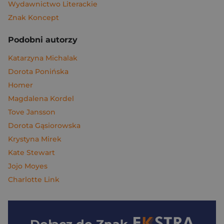
Wydawnictwo Literackie
Znak Koncept
Podobni autorzy
Katarzyna Michalak
Dorota Ponińska
Homer
Magdalena Kordel
Tove Jansson
Dorota Gąsiorowska
Krystyna Mirek
Kate Stewart
Jojo Moyes
Charlotte Link