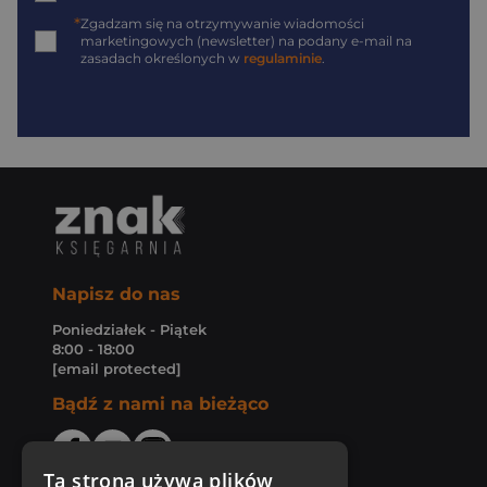
*
Zgadzam się na otrzymywanie wiadomości
marketingowych (newsletter) na podany
e-mail
na
zasadach określonych w
regulaminie
.
Napisz do nas
Poniedziałek - Piątek
8:00 - 18:00
[email protected]
Bądź z nami na bieżąco
Ta strona używa plików