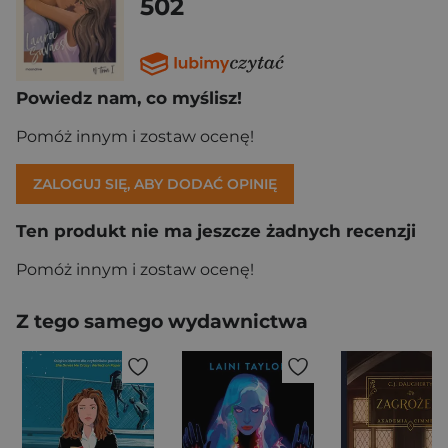
502
Powiedz nam, co myślisz!
Pomóż innym i zostaw ocenę!
ZALOGUJ SIĘ, ABY DODAĆ OPINIĘ
Ten produkt nie ma jeszcze żadnych recenzji
Pomóż innym i zostaw ocenę!
Z tego samego wydawnictwa