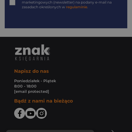
marketingowych (newsletter) na podany
e-mail
na
zasadach określonych w
regulaminie
.
Napisz do nas
Poniedziałek - Piątek
8:00 - 18:00
[email protected]
Bądź z nami na bieżąco