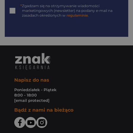
*
Zgadzam się na otrzymywanie wiadomości
marketingowych (newsletter) na podany
e-mail
na
zasadach określonych w
regulaminie
.
Napisz do nas
Poniedziałek - Piątek
8:00 - 18:00
[email protected]
Bądź z nami na bieżąco