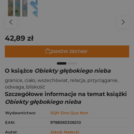
42,89 zł
ZAMÓW ZESTAW
O książce
Obiekty głębokiego nieba
granice, ciało, wszechświat, relacja, przyciąganie,
odwaga, bliskość
Szczegółowe informacje na temat książki
Obiekty głębokiego nieba
Wydawnictwo:
SQN Sine Qua Non
EAN:
9788383308210
Autor:
Jakub Małecki