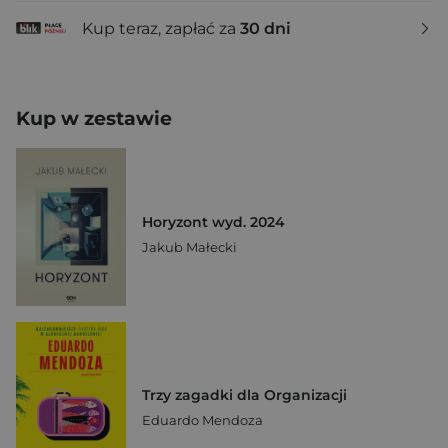
Kup teraz, zapłać za
30 dni
Kup w zestawie
Horyzont wyd. 2024
Jakub Małecki
Trzy zagadki dla Organizacji
Eduardo Mendoza