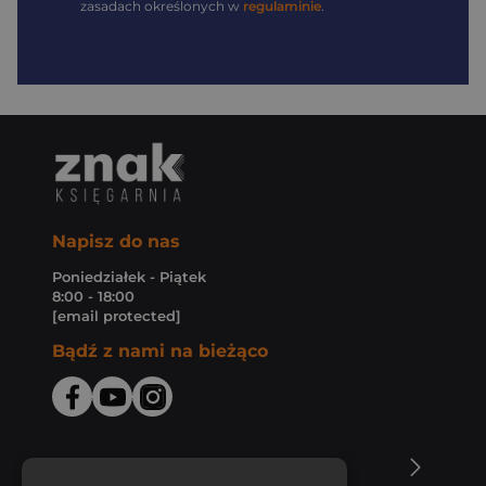
zasadach określonych w
regulaminie
.
Napisz do nas
Poniedziałek - Piątek
8:00 - 18:00
[email protected]
Bądź z nami na bieżąco
O Księgarni Znak