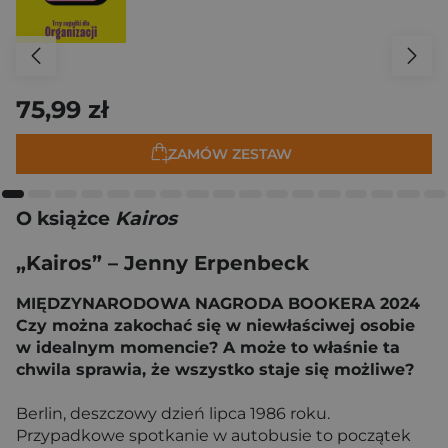
75,99 zł
ZAMÓW ZESTAW
O książce
Kairos
„Kairos” – Jenny Erpenbeck
MIĘDZYNARODOWA NAGRODA BOOKERA 2024
Czy można zakochać się w niewłaściwej osobie
w idealnym momencie? A może to właśnie ta
chwila sprawia, że wszystko staje się możliwe?
Berlin, deszczowy dzień lipca 1986 roku.
Przypadkowe spotkanie w autobusie to początek