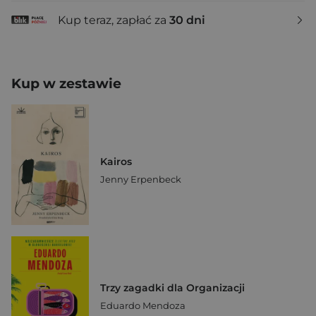
Kup teraz, zapłać za
30 dni
Kup w zestawie
Kairos
Jenny Erpenbeck
Trzy zagadki dla Organizacji
Eduardo Mendoza