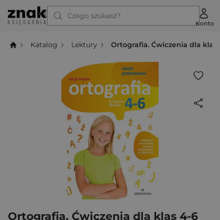
Czego szukasz?
Konto
Katalog
Lektury
Ortografia. Ćwiczenia dla kla
Ortografia. Ćwiczenia dla klas 4-6