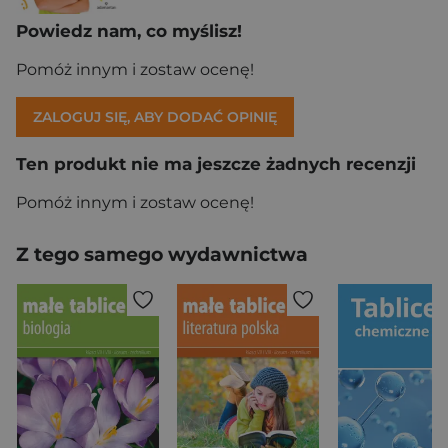
Powiedz nam, co myślisz!
Pomóż innym i zostaw ocenę!
ZALOGUJ SIĘ, ABY DODAĆ OPINIĘ
Ten produkt nie ma jeszcze żadnych recenzji
Pomóż innym i zostaw ocenę!
Z tego samego wydawnictwa