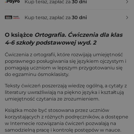
Kup teraz, zapłać za
30 dni
Kup teraz, zapłać za
30 dni
O książce
Ortografia. Ćwiczenia dla klas
4-6 szkoły podstawowej wyd. 2
Ćwiczenia z ortografii, które rozwijają umiejętność
poprawnego posługiwania się językiem ojczystym i
pomagają uczniom w lepszym przygotowaniu się
do egzaminu ósmoklasisty.
Teksty ćwiczeń poszerzają wiedzę ogólną, a cytaty z
literatury uwrażliwiają na piękno języka i kształtują
umiejętność czytania ze zrozumieniem.
Książka może być stosowana przez uczniów
korzystających z różnych podręczników, a dostępne
w Internecie rozwiązania ćwiczeń pozwalają na
samodzielną pracę i kontrolę postępów w nauce.