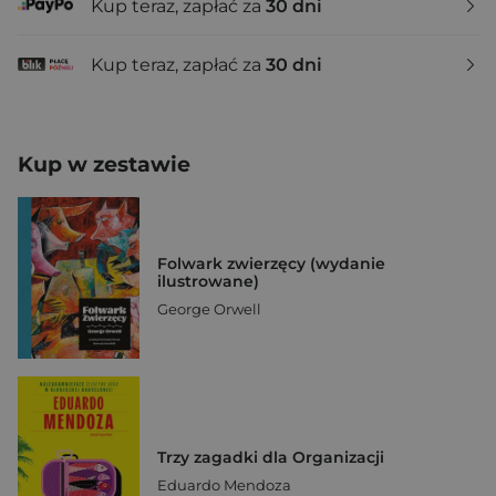
Kup teraz, zapłać za
30 dni
Kup teraz, zapłać za
30 dni
Kup w zestawie
Folwark zwierzęcy (wydanie
ilustrowane)
George Orwell
Trzy zagadki dla Organizacji
Eduardo Mendoza