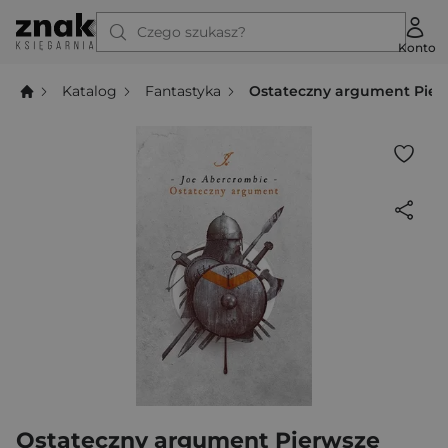
Czego szukasz?
Konto
Katalog
Fantastyka
Ostateczny argument Pier
Ostateczny argument Pierwsze