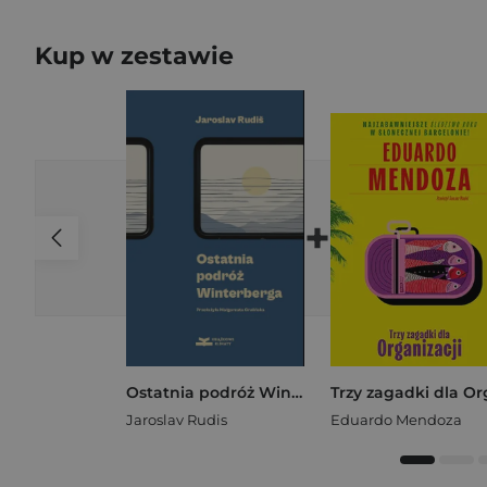
Kup w zestawie
+
Ostatnia podróż Winterberga
Jaroslav Rudis
Eduardo Mendoza