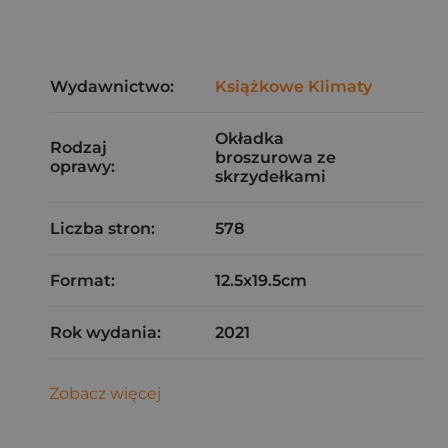
Wydawnictwo:
Książkowe Klimaty
Okładka
Rodzaj
broszurowa ze
oprawy:
skrzydełkami
Liczba stron:
578
Format:
12.5x19.5cm
Rok wydania:
2021
Zobacz więcej