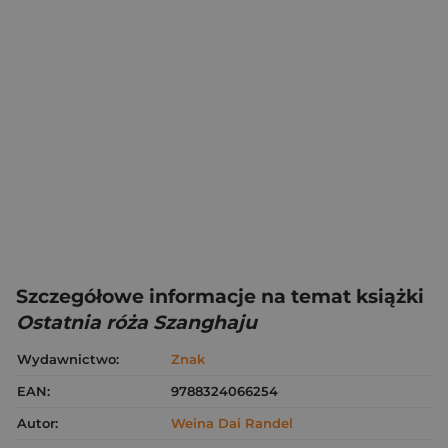
Szczegółowe informacje na temat książki
Ostatnia róża Szanghaju
Wydawnictwo:
Znak
EAN:
9788324066254
Autor:
Weina Dai Randel