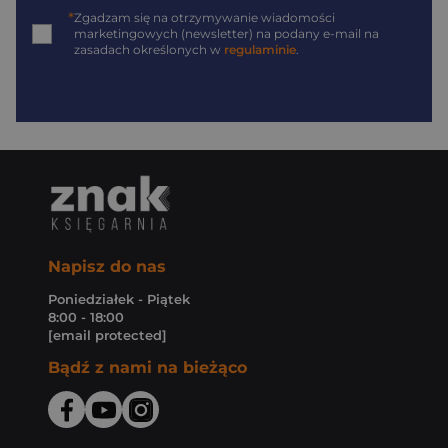
*
Zgadzam się na otrzymywanie wiadomości
marketingowych (newsletter) na podany
e-mail
na
zasadach określonych w
regulaminie
.
Napisz do nas
Poniedziałek - Piątek
8:00 - 18:00
[email protected]
Bądź z nami na bieżąco