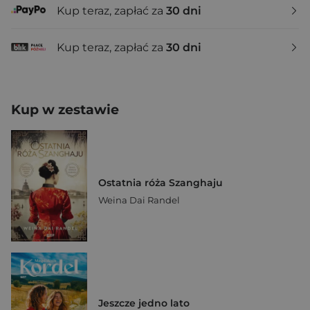
Kup teraz, zapłać za
30 dni
Kup teraz, zapłać za
30 dni
Kup w zestawie
Ostatnia róża Szanghaju
Weina Dai Randel
Jeszcze jedno lato