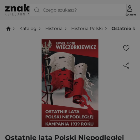
Czego szukasz?
Konto
Katalog
Historia
Historia Polski
Ostatnie lat
Ostatnie lata Polski Niepodległej