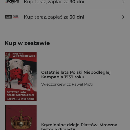
Kup teraz, zapłać za
30 dni
Kup teraz, zapłać za
30 dni
Kup w zestawie
Ostatnie lata Polski Niepodległej
Kampania 1939 roku
Wieczorkiewicz Paweł Piotr
Kryminalne dzieje Piastów. Mroczna
historia dynastii