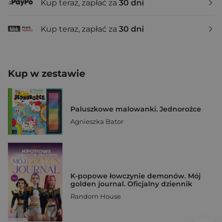
Kup teraz, zapłać za
30 dni
Kup teraz, zapłać za
30 dni
Kup w zestawie
Paluszkowe malowanki. Jednorożce
Agnieszka Bator
K-popowe łowczynie demonów. Mój
golden journal. Oficjalny dziennik
Random House