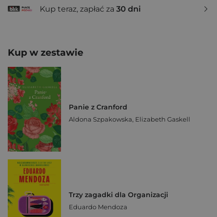
Kup teraz, zapłać za
30 dni
Kup w zestawie
Panie z Cranford
Aldona Szpakowska
,
Elizabeth Gaskell
Trzy zagadki dla Organizacji
Eduardo Mendoza