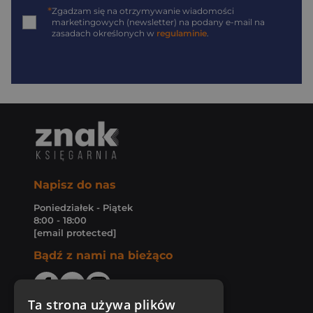
*
Zgadzam się na otrzymywanie wiadomości
marketingowych (newsletter) na podany
e-mail
na
zasadach określonych w
regulaminie
.
Napisz do nas
Poniedziałek - Piątek
8:00 - 18:00
[email protected]
Bądź z nami na bieżąco
Ta strona używa plików