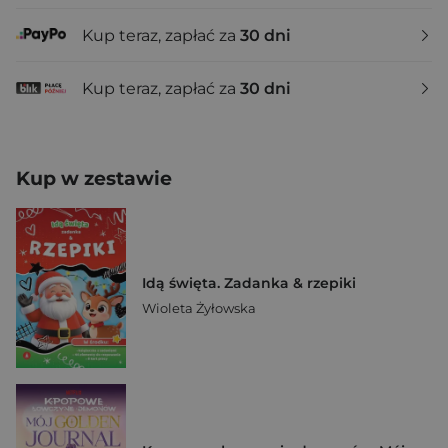
Kup teraz, zapłać za
30 dni
Kup teraz, zapłać za
30 dni
Kup w zestawie
Idą święta. Zadanka & rzepiki
Wioleta Żyłowska