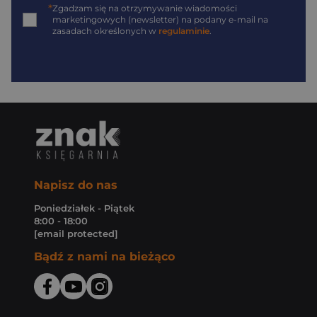
*
Zgadzam się na otrzymywanie wiadomości
marketingowych (newsletter) na podany
e-mail
na
zasadach określonych w
regulaminie
.
Napisz do nas
Poniedziałek - Piątek
8:00 - 18:00
[email protected]
Bądź z nami na bieżąco