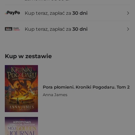
Kup teraz, zapłać za
30 dni
Kup teraz, zapłać za
30 dni
Kup w zestawie
Pora płomieni. Kroniki Pogodaru. Tom 2
Anna James