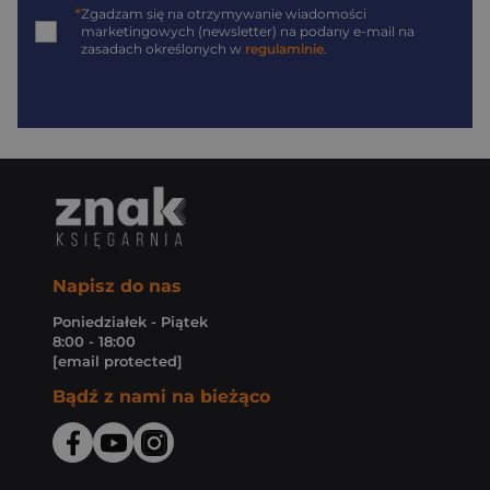
*
Zgadzam się na otrzymywanie wiadomości
marketingowych (newsletter) na podany
e-mail
na
zasadach określonych w
regulaminie
.
Napisz do nas
Poniedziałek - Piątek
8:00 - 18:00
[email protected]
Bądź z nami na bieżąco