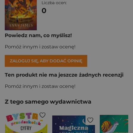
Liczba ocen:
0
Powiedz nam, co myślisz!
Pomóż innym i zostaw ocenę!
ZALOGUJ SIĘ, ABY DODAĆ OPINIĘ
Ten produkt nie ma jeszcze żadnych recenzji
Pomóż innym i zostaw ocenę!
Z tego samego wydawnictwa