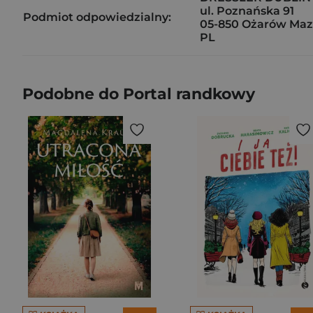
ul. Poznańska 91
Podmiot odpowiedzialny:
05-850 Ożarów Maz
PL
Podobne do Portal randkowy