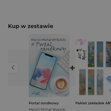
Kup w zestawie
+
Portal randkowy
Marcin Michał Wysocki