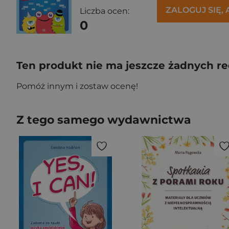
ZALOGUJ SIĘ,
Liczba ocen:
0
Ten produkt nie ma jeszcze żadnych re
Pomóż innym i zostaw ocenę!
Z tego samego wydawnictwa