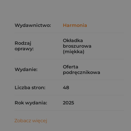
Wydawnictwo:
Harmonia
Okładka
Rodzaj
broszurowa
oprawy:
(miękka)
Oferta
Wydanie:
podręcznikowa
Liczba stron:
48
Rok wydania:
2025
Zobacz więcej