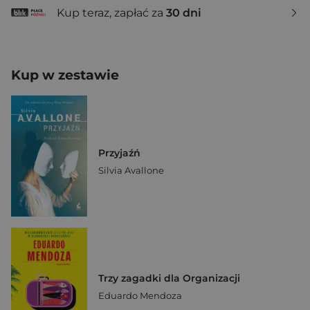
Kup teraz, zapłać za
30 dni
Kup w zestawie
Przyjaźń
Silvia Avallone
Trzy zagadki dla Organizacji
Eduardo Mendoza