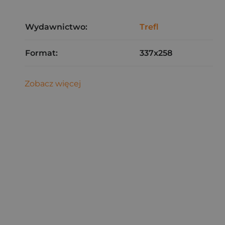
Wydawnictwo:
Trefl
Format:
337x258
Zobacz więcej