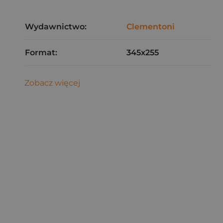
Wydawnictwo:
Clementoni
Format:
345x255
Zobacz więcej