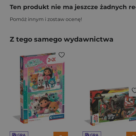
Ten produkt nie ma jeszcze żadnych re
Pomóż innym i zostaw ocenę!
Z tego samego wydawnictwa
GRA
GRA