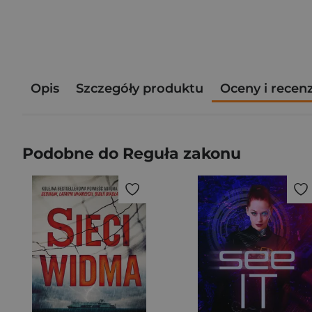
Opis
Szczegóły produktu
Oceny i recen
Podobne do Reguła zakonu