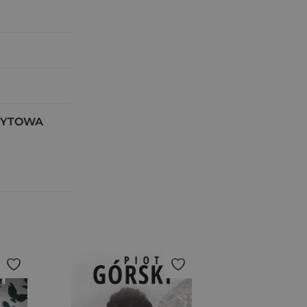
NDYTOWA