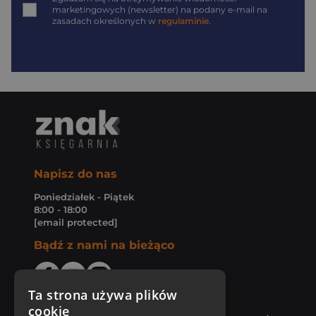
marketingowych (newsletter) na podany
e-mail
na
zasadach określonych w
regulaminie
.
Napisz do nas
Poniedziałek - Piątek
8:00 - 18:00
[email protected]
Bądź z nami na bieżąco
Ta strona używa plików
cookie