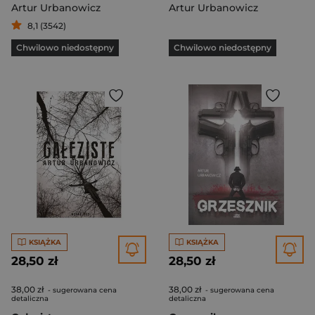
Artur Urbanowicz
Artur Urbanowicz
8,1 (3542)
Chwilowo niedostępny
Chwilowo niedostępny
KSIĄŻKA
KSIĄŻKA
28,50 zł
28,50 zł
38,00 zł
38,00 zł
- sugerowana cena
- sugerowana cena
detaliczna
detaliczna