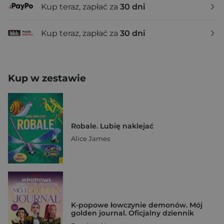
Kup teraz, zapłać za
30 dni
Kup teraz, zapłać za
30 dni
Kup w zestawie
Robale. Lubię naklejać
Alice James
K-popowe łowczynie demonów. Mój
golden journal. Oficjalny dziennik