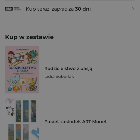
Kup teraz, zapłać za
30 dni
Kup w zestawie
Rodzicielstwo z pasją
Lidia Suberlak
Pakiet zakładek ART Monet