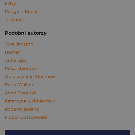
Filtry
Penguin Books
Taschen
Podobni autorzy
Tove Jansson
Homer
Anna Lipa
Praca zbiorowa
Opracowanie Zbiorowe
Peter Walker
Anna Franczyk
Katarzyna Kuśmierczyk
Roberto Bolano
Fiodor Dostojewski