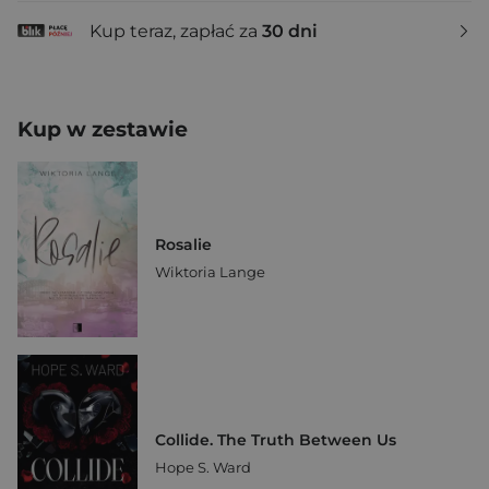
Kup teraz, zapłać za
30 dni
Kup w zestawie
Rosalie
Wiktoria Lange
Collide. The Truth Between Us
Hope S. Ward