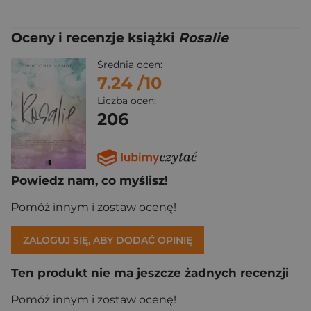
Oceny i recenzje książki
Rosalie
Średnia ocen:
7.24
/10
Liczba ocen:
206
Powiedz nam, co myślisz!
Pomóż innym i zostaw ocenę!
ZALOGUJ SIĘ, ABY DODAĆ OPINIĘ
Ten produkt nie ma jeszcze żadnych recenzji
Pomóż innym i zostaw ocenę!