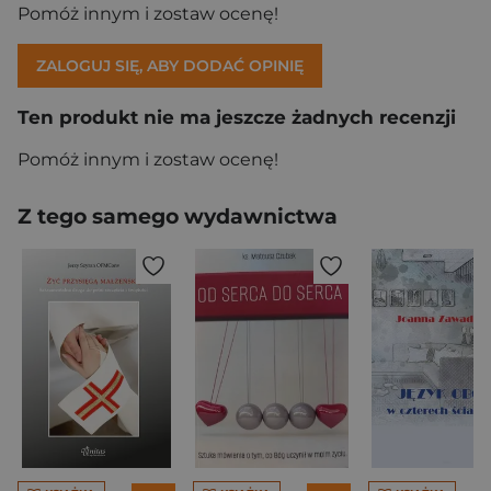
Pomóż innym i zostaw ocenę!
ZALOGUJ SIĘ, ABY DODAĆ OPINIĘ
Ten produkt nie ma jeszcze żadnych recenzji
Pomóż innym i zostaw ocenę!
Z tego samego wydawnictwa