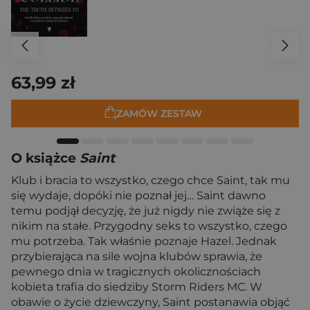
63,99 zł
ZAMÓW ZESTAW
O książce
Saint
Klub i bracia to wszystko, czego chce Saint, tak mu
się wydaje, dopóki nie poznał jej… Saint dawno
temu podjął decyzję, że już nigdy nie zwiąże się z
nikim na stałe. Przygodny seks to wszystko, czego
mu potrzeba. Tak właśnie poznaje Hazel. Jednak
przybierająca na sile wojna klubów sprawia, że
pewnego dnia w tragicznych okolicznościach
kobieta trafia do siedziby Storm Riders MC. W
obawie o życie dziewczyny, Saint postanawia objąć