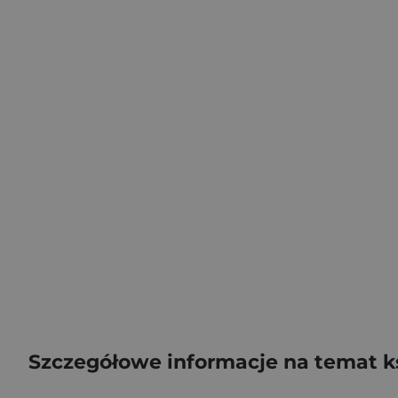
Szczegółowe informacje na temat k