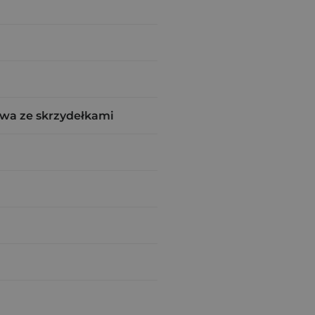
wa ze skrzydełkami