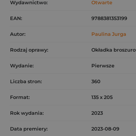
Wydawnictwo:
Otwarte
EAN:
9788381353199
Autor:
Paulina Jurga
Rodzaj oprawy:
Okładka broszuro
Wydanie:
Pierwsze
Liczba stron:
360
Format:
135 x 205
Rok wydania:
2023
Data premiery:
2023-08-09