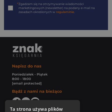
*
Zgadzam się na otrzymywanie wiadomości
marketingowych (newsletter) na podany
e-mail
na
zasadach określonych w
regulaminie
.
Napisz do nas
Poniedziałek - Piątek
8:00 - 18:00
[email protected]
Bądź z nami na bieżąco
Ta strona używa plików