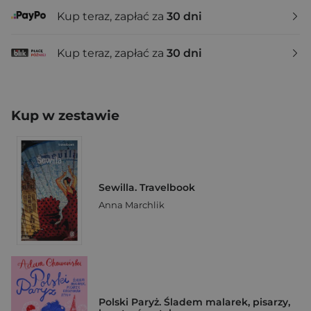
Kup teraz, zapłać za
30 dni
Kup teraz, zapłać za
30 dni
Kup w zestawie
Sewilla. Travelbook
Anna Marchlik
Polski Paryż. Śladem malarek, pisarzy,