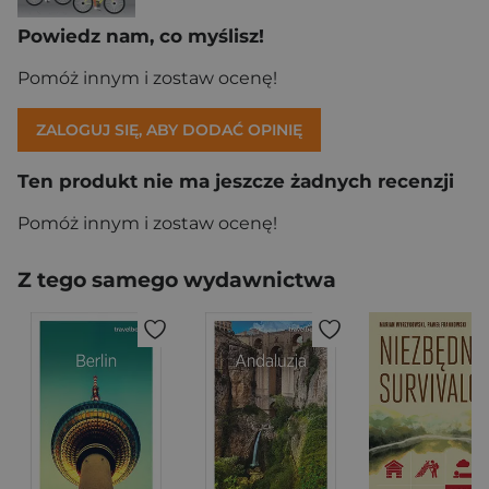
Powiedz nam, co myślisz!
Pomóż innym i zostaw ocenę!
ZALOGUJ SIĘ, ABY DODAĆ OPINIĘ
Ten produkt nie ma jeszcze żadnych recenzji
Pomóż innym i zostaw ocenę!
Z tego samego wydawnictwa