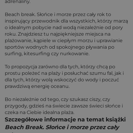
adrenaliny.
Beach break. Słońce i morze przez cały rok to
inspirujący przewodnik dla wszystkich, którzy marzą
o idealnym pobycie nad wodą niezależnie od pory
roku. Znajdziesz tu najpiękniejsze miejsca na
plażowanie, kąpiele w ciepłym morzu i uprawianie
sportów wodnych od spokojnego pływania po
surfing, kitesurfing czy nurkowanie.
To propozycja zarówno dla tych, którzy chcą po
prostu poleżeć na plaży i posłuchać szumu fal, jak i
dla tych, którzy wolą wskoczyć do wody i poczuć
prawdziwą energię oceanu.
Bo niezależnie od tego, czy szukasz ciszy, czy
przygody, gdzieś na świecie zawsze świeci słońce i
czeka na Ciebie idealna plaża.
Szczegółowe informacje na temat książki
Beach Break. Słońce i morze przez cały