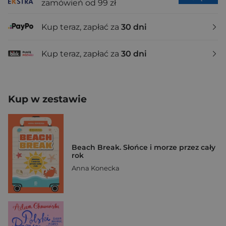
zamówień od 99 zł
Kup teraz, zapłać za
30 dni
Kup teraz, zapłać za
30 dni
Kup w zestawie
Beach Break. Słońce i morze przez cały
rok
Anna Konecka