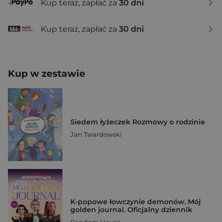
Kup teraz, zapłać za
30 dni
Kup teraz, zapłać za
30 dni
Kup w zestawie
Siedem łyżeczek Rozmowy o rodzinie
Jan Twardowski
K-popowe łowczynie demonów. Mój
golden journal. Oficjalny dziennik