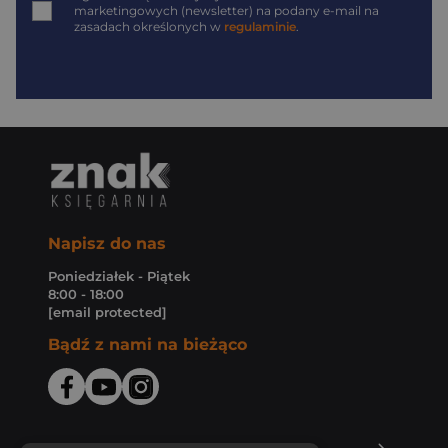
marketingowych (newsletter) na podany
e-mail
na
zasadach określonych w
regulaminie
.
Napisz do nas
Poniedziałek - Piątek
8:00 - 18:00
[email protected]
Bądź z nami na bieżąco