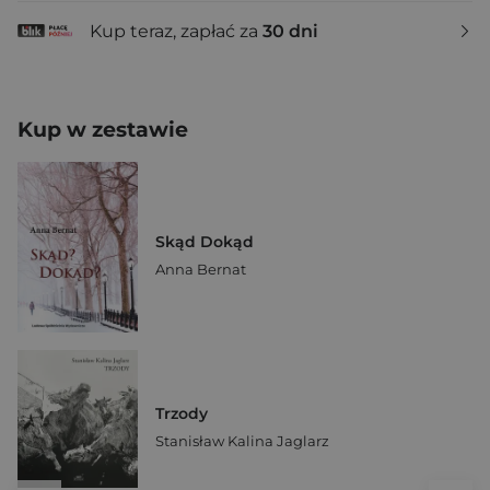
Kup teraz, zapłać za
30 dni
Kup w zestawie
Skąd Dokąd
Anna Bernat
Trzody
Stanisław Kalina Jaglarz