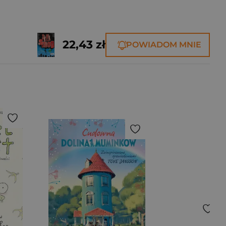
22,43 zł
POWIADOM MNIE