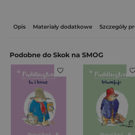
Opis
Materiały dodatkowe
Szczegóły p
Podobne do Skok na SMOG