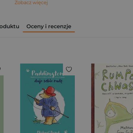
Zobacz więcej
roduktu
Oceny i recenzje