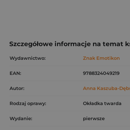
Szczegółowe informacje na temat k
Wydawnictwo:
Znak Emotikon
EAN:
9788324049219
Autor:
Anna Kaszuba-Dęb
Rodzaj oprawy:
Okładka twarda
Wydanie:
pierwsze