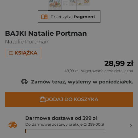
Przeczytaj
fragment
BAJKI Natalie Portman
Natalie Portman
KSIĄŻKA
28,99 zł
49,99 zł
- sugerowana cena detaliczna
Zamów teraz, wyślemy w poniedziałek.
DODAJ DO KOSZYKA
Darmowa dostawa od 399 zł
Do darmowej dostawy brakuje Ci 399,00 zł