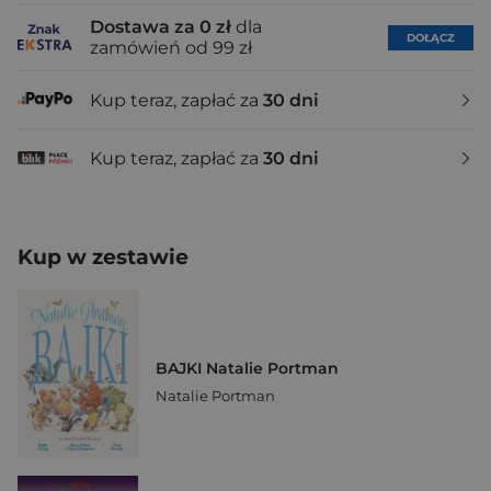
Dostawa za 0 zł
dla
DOŁĄCZ
zamówień od 99 zł
Kup teraz, zapłać za
30 dni
Kup teraz, zapłać za
30 dni
Kup w zestawie
BAJKI Natalie Portman
Natalie Portman