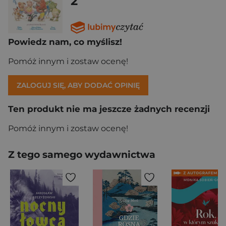
2
Powiedz nam, co myślisz!
Pomóż innym i zostaw ocenę!
ZALOGUJ SIĘ, ABY DODAĆ OPINIĘ
Ten produkt nie ma jeszcze żadnych recenzji
Pomóż innym i zostaw ocenę!
Z tego samego wydawnictwa