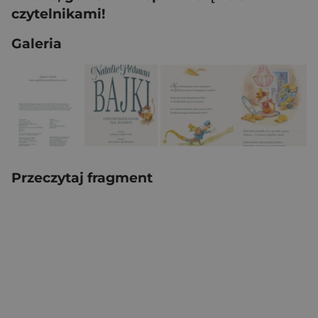
czytelnikami!
Galeria
Przeczytaj fragment